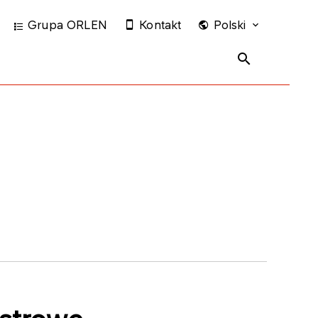
Grupa ORLEN
Kontakt
Polski