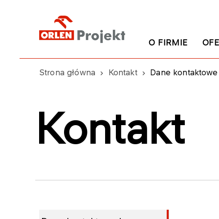
O FIRMIE
OFE
Strona główna
Kontakt
Dane kontaktowe 
Kontakt