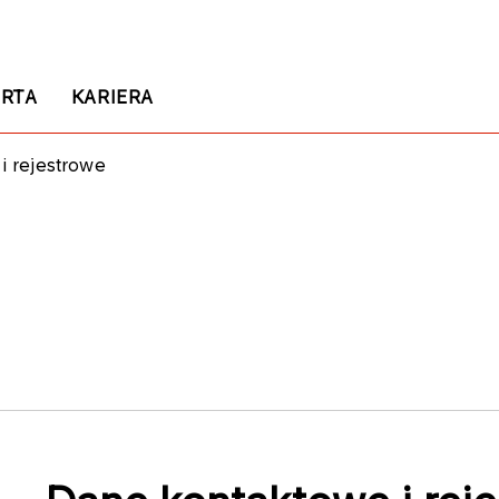
RTA
KARIERA
i rejestrowe