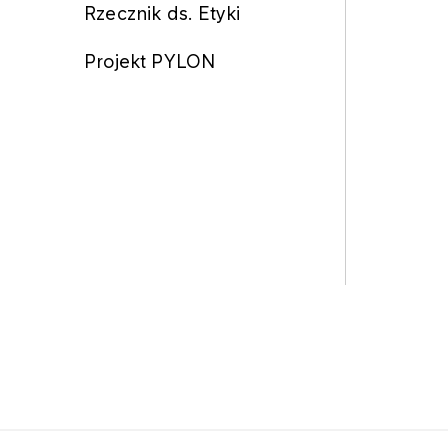
Rzecznik ds. Etyki
Projekt PYLON