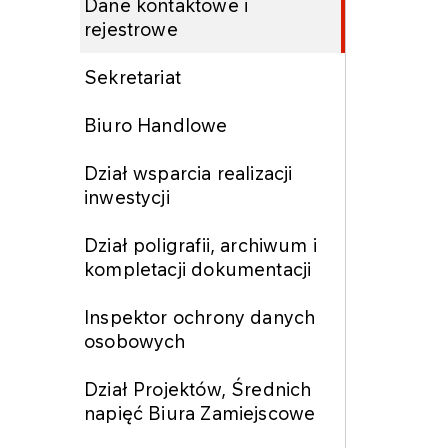
Dane kontaktowe i
rejestrowe
Sekretariat
Biuro Handlowe
Dział wsparcia realizacji
inwestycji
Dział poligrafii, archiwum i
kompletacji dokumentacji
Inspektor ochrony danych
osobowych
Dział Projektów, Średnich
napięć Biura Zamiejscowe