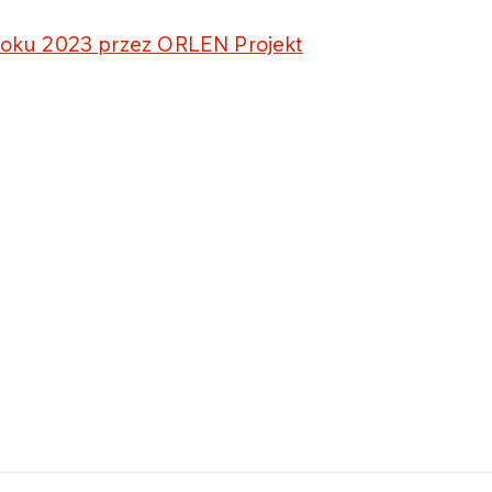
w roku 2023 przez ORLEN Projekt