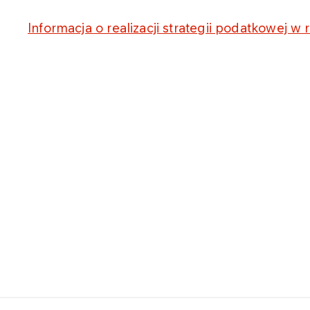
Informacja o realizacji strategii podatkowej 