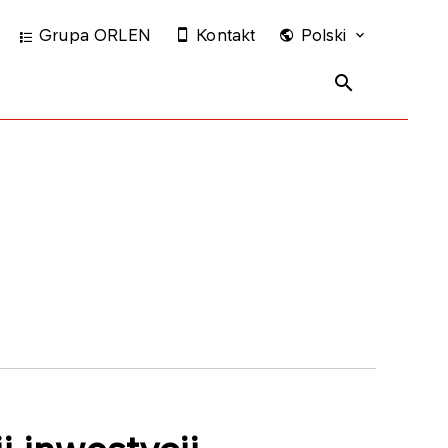
Grupa ORLEN
Kontakt
Polski