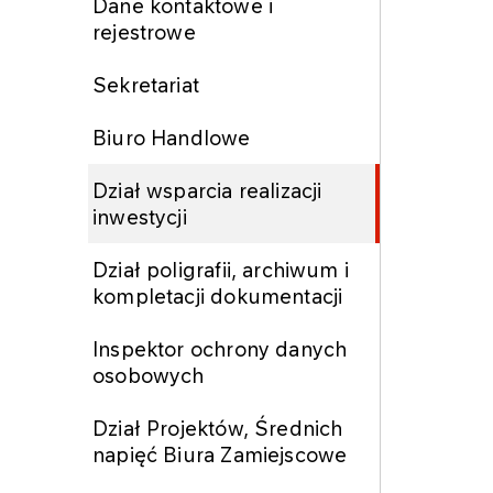
Dane kontaktowe i
rejestrowe
Sekretariat
Biuro Handlowe
Dział wsparcia realizacji
inwestycji
Dział poligrafii, archiwum i
kompletacji dokumentacji
Inspektor ochrony danych
osobowych
Dział Projektów, Średnich
napięć Biura Zamiejscowe