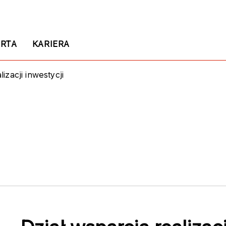
RTA
KARIERA
lizacji inwestycji