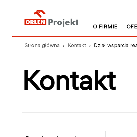
O FIRMIE
OFE
Strona główna
Kontakt
Dział wsparcia rea
Kontakt